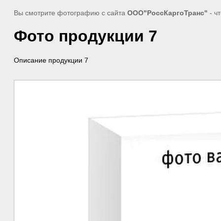
Вы смотрите фотографию с сайта
ООО"РоссКаргоТранс"
- ч
Фото продукции 7
Описание продукции 7